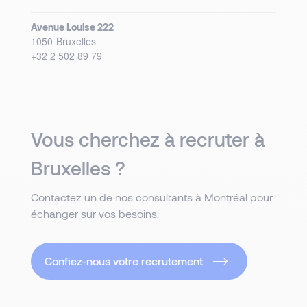
Avenue Louise 222
1050
Bruxelles
+32 2 502 89 79
Vous cherchez à recruter à
Bruxelles ?
Contactez un de nos consultants à Montréal pour
échanger sur vos besoins.
Confiez-nous votre recrutement