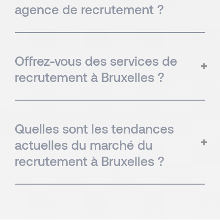
agence de recrutement ?
Offrez-vous des services de
recrutement à Bruxelles ?
Quelles sont les tendances
actuelles du marché du
recrutement à Bruxelles ?