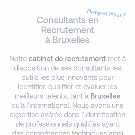
Pourquoi Nous ?
Consultants en
Recrutement
à Bruxelles
Notre
cabinet de recrutement
met à
disposition de ses consultants les
outils les plus innovants pour
identifier, qualifier et évaluer les
meilleurs talents, tant à
Bruxelles
qu'à l'international. Nous avons une
expertise avérée dans l'identification
de professionnels qualifiés ayant
des compétences techniques ainsi