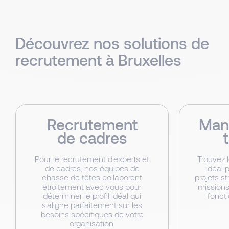
Découvrez nos solutions de
recrutement à Bruxelles
Recrutement
Man
de cadres
Pour le recrutement d'experts et
Trouvez 
de cadres, nos équipes de
idéal 
chasse de têtes collaborent
projets s
étroitement avec vous pour
missions
déterminer le profil idéal qui
foncti
s'aligne parfaitement sur les
besoins spécifiques de votre
organisation.