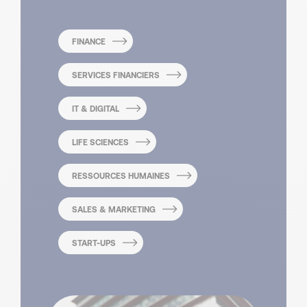
FINANCE
SERVICES FINANCIERS
IT & DIGITAL
LIFE SCIENCES
RESSOURCES HUMAINES
SALES & MARKETING
START-UPS