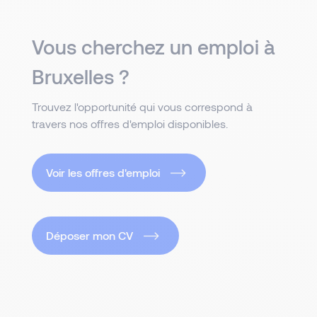
Vous cherchez un emploi à
Bruxelles ?
Trouvez l'opportunité qui vous correspond à
travers nos offres d'emploi disponibles.
Voir les offres d'emploi
Déposer mon CV