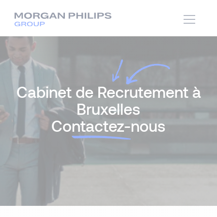
Cabinet de Recrutement à
Bruxelles
Co
ntactez-
nous