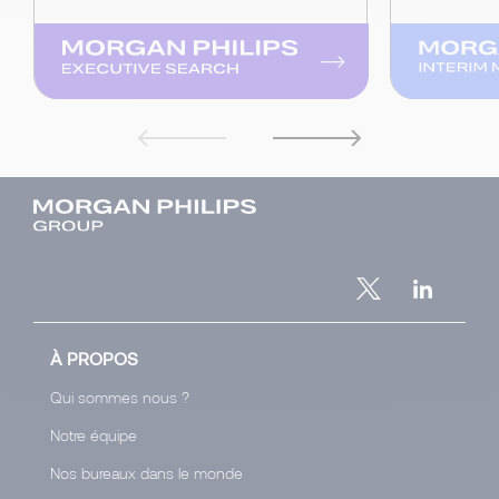
À PROPOS
Qui sommes nous ?
Notre équipe
Nos bureaux dans le monde