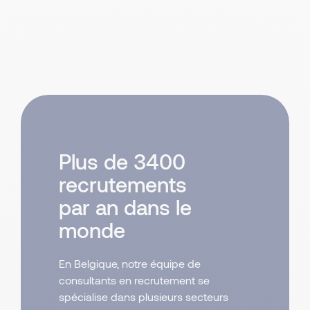
Plus de 3400
recrutements
par an dans le
monde
En Belgique, notre équipe de
consultants en recrutement se
spécialise dans plusieurs secteurs