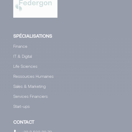
SPÉCIALISATIONS
Finance
IT & Digital
Life Sciences
Ressources Humaines
Sales & Marketing
Services Financiers
Start-ups
CONTACT