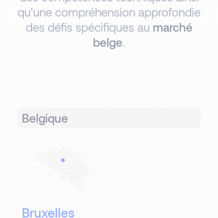
qu'une compréhension approfondie
des défis spécifiques au
marché
belge
.
Belgique
Bruxelles