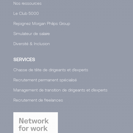
Nos ressources
Le Club 5000
Rejoignez Morgan Philips Group
Simulateur de salaire
Diversité & Inclusion
SERVICES
Chasse de tête de dirigeants et d'experts
Recrutement permanent spécialisé
Management de transition de dirigeants et d'experts
Recrutement de freelances