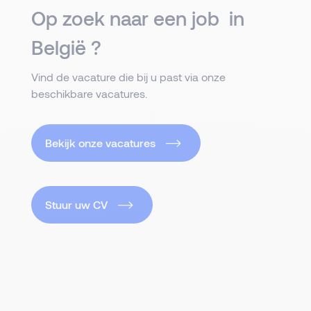
Op zoek naar een job in
België ?
Vind de vacature die bij u past via onze
beschikbare vacatures.
Bekijk onze vacatures
Stuur uw CV