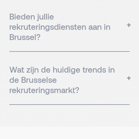
Bieden jullie
rekruteringsdiensten aan in
Brussel?
Wat zijn de huidige trends in
de Brusselse
rekruteringsmarkt?