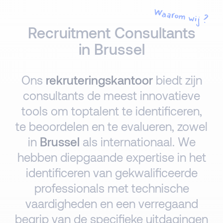
Waarom wij ?
Recruitment Consultants
in Brussel
Ons
rekruteringskantoor
biedt zijn
consultants de meest innovatieve
tools om toptalent te identificeren,
te beoordelen en te evalueren, zowel
in
Brussel
als internationaal. We
hebben diepgaande expertise in het
identificeren van gekwalificeerde
professionals met technische
vaardigheden en een verregaand
begrip van de specifieke uitdagingen