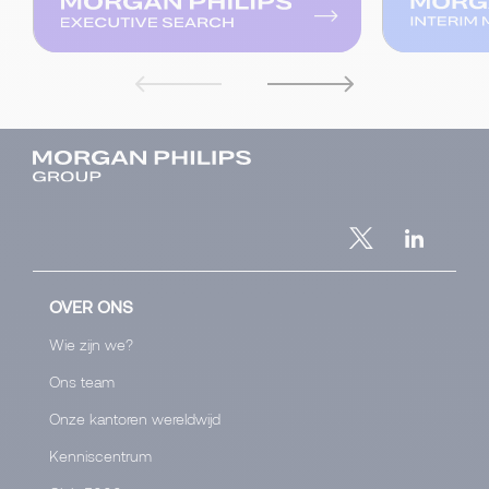
OVER ONS
Wie zijn we?
Ons team
Onze kantoren wereldwijd
Kenniscentrum