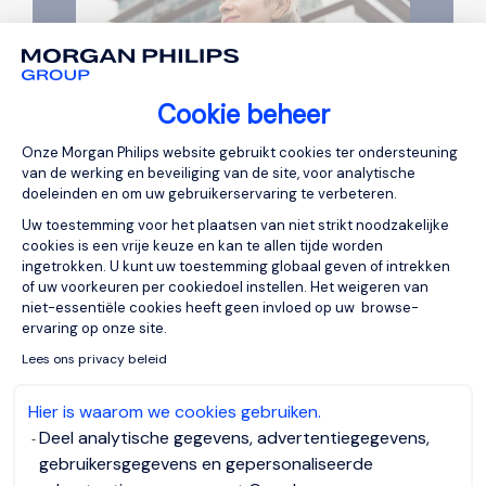
Cookie beheer
Toestemmingsbeheerplatform: Personal
Onze Morgan Philips website gebruikt cookies ter ondersteuning
van de werking en beveiliging van de site, voor analytische
doeleinden en om uw gebruikerservaring te verbeteren.
Uw toestemming voor het plaatsen van niet strikt noodzakelijke
cookies is een vrije keuze en kan te allen tijde worden
ingetrokken. U kunt uw toestemming globaal geven of intrekken
of uw voorkeuren per cookiedoel instellen. Het weigeren van
niet-essentiële cookies heeft geen invloed op uw browse-
ervaring op onze site.
Axeptio consent
Lees ons privacy beleid
Hier is waarom we cookies gebruiken.
Deel analytische gegevens, advertentiegegevens,
gebruikersgegevens en gepersonaliseerde