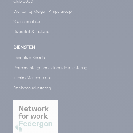
Club 5000
Werken bij Morgan Philips Group
Salarissimulator
Diversiteit & Inclusie
DIENSTEN
Executive Search
Permanente gespecialiseerde rekrutering
Interim Management
Freelance rekrutering