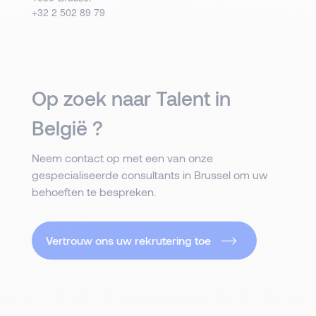
+32 2 502 89 79
Op zoek naar Talent in
België ?
Neem contact op met een van onze
gespecialiseerde consultants in Brussel om uw
behoeften te bespreken.
Vertrouw ons uw rekrutering toe