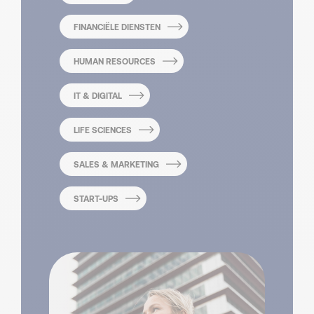
FINANCIËLE DIENSTEN
HUMAN RESOURCES
IT & DIGITAL
LIFE SCIENCES
SALES & MARKETING
START-UPS