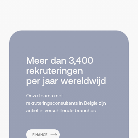
Meer dan 3,400
rekruteringen
per jaar wereldwijd
Onze teams met
rekruteringsconsultants in België zijn
actief in verschillende branches:
FINANCE