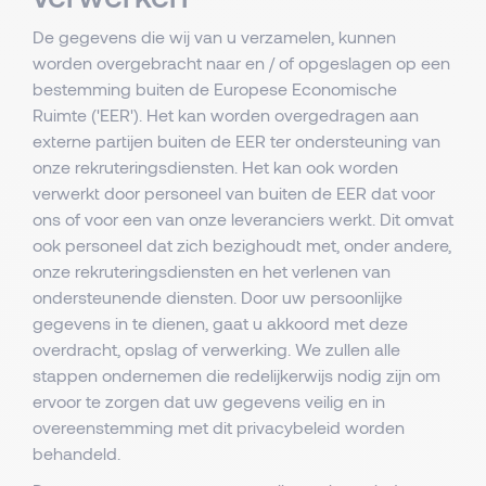
De gegevens die wij van u verzamelen, kunnen
worden overgebracht naar en / of opgeslagen op een
bestemming buiten de Europese Economische
Ruimte ('EER'). Het kan worden overgedragen aan
externe partijen buiten de EER ter ondersteuning van
onze rekruteringsdiensten. Het kan ook worden
verwerkt door personeel van buiten de EER dat voor
ons of voor een van onze leveranciers werkt. Dit omvat
ook personeel dat zich bezighoudt met, onder andere,
onze rekruteringsdiensten en het verlenen van
ondersteunende diensten. Door uw persoonlijke
gegevens in te dienen, gaat u akkoord met deze
overdracht, opslag of verwerking. We zullen alle
stappen ondernemen die redelijkerwijs nodig zijn om
ervoor te zorgen dat uw gegevens veilig en in
overeenstemming met dit privacybeleid worden
behandeld.