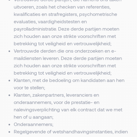
uitvoeren, zoals het checken van referenties,
kwalificaties en strafregisters, psychometrische
evaluaties, vaardigheidstesten en
payrolladministratie. Deze derde partijen moeten
zich houden aan onze strikte voorschriften met
betrekking tot veiligheid en vertrouwelijkheid;
Vertrouwde derden die ons onderzoeken en e-
maildiensten leveren. Deze derde partijen moeten
zich houden aan onze strikte voorschriften met
betrekking tot veiligheid en vertrouwelijkheid;
Klanten, met de bedoeling om kandidaten aan hen
voor te stellen;
Klanten, zakenpartners, leveranciers en
onderaannemers, voor de prestatie- en
nalevingsverplichting van elk contract dat we met
hen of u aangaan;
Onderaannemers;
Regelgevende of wetshandhavingsinstanties, indien