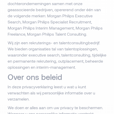
dochterondernemingen samen met onze
geassocieerde bedrijven, opererend onder één van
de volgende merken: Morgan Philips Executive
Search, Morgan Philips Specialist Recruitment,
Morgan Philips Interim Management, Morgan Philips
Freelance, Morgan Philips Talent Consulting.
Wij zijn een rekruterings- en talentconsultingbedrijf.
We bieden organisaties tal van talentoplossingen,
waaronder executive search, talentconsulting, tijdelijke
en permanente rekrutering, outplacement, beheerde
oplossingen en interim-management.
Over ons beleid
In deze privacyverklaring leest u wat u kunt
verwachten als wij persoonlijke informatie over u
verzamelen.
We doen er alles aan om uw privacy te beschermen.
Wanneer u ons persoonlijke informatie verstrekt