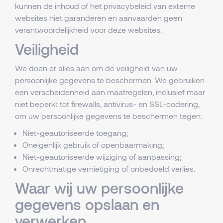
kunnen de inhoud of het privacybeleid van externe
websites niet garanderen en aanvaarden geen
verantwoordelijkheid voor deze websites.
Veiligheid
We doen er alles aan om de veiligheid van uw
persoonlijke gegevens te beschermen. We gebruiken
een verscheidenheid aan maatregelen, inclusief maar
niet beperkt tot firewalls, antivirus- en SSL-codering,
om uw persoonlijke gegevens te beschermen tegen:
Niet-geautoriseerde toegang;
Oneigenlijk gebruik of openbaarmaking;
Niet-geautoriseerde wijziging of aanpassing;
Onrechtmatige vernietiging of onbedoeld verlies.
Waar wij uw persoonlijke
gegevens opslaan en
verwerken