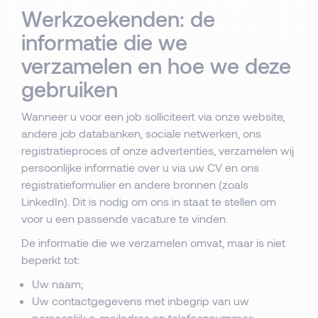
Werkzoekenden: de
informatie die we
verzamelen en hoe we deze
gebruiken
Wanneer u voor een job solliciteert via onze website,
andere job databanken, sociale netwerken, ons
registratieproces of onze advertenties, verzamelen wij
persoonlijke informatie over u via uw CV en ons
registratieformulier en andere bronnen (zoals
LinkedIn). Dit is nodig om ons in staat te stellen om
voor u een passende vacature te vinden.
De informatie die we verzamelen omvat, maar is niet
beperkt tot:
Uw naam;
Uw contactgegevens met inbegrip van uw
persoonlijk e-mailadres en telefoonnummer;