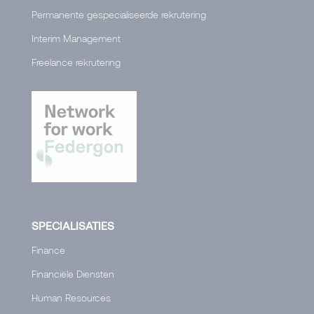
Permanente gespecialiseerde rekrutering
Interim Management
Freelance rekrutering
SPECIALISATIES
Finance
Financiële Diensten
Human Resources