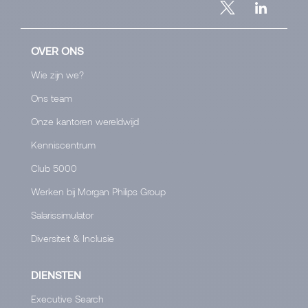
OVER ONS
Wie zijn we?
Ons team
Onze kantoren wereldwijd
Kenniscentrum
Club 5000
Werken bij Morgan Philips Group
Salarissimulator
Diversiteit & Inclusie
DIENSTEN
Executive Search