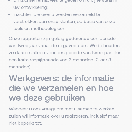
uw ontwikkeling;
Inzichten die over u werden verzameld te
verstrekken aan onze klanten, op basis van onze
tools en methodologieën.
Onze rapporten zijn geldig gedurende een periode
van twee jaar vanaf de uitgavedatum. We behouden
ze daarom alleen voor een periode van twee jaar plus
een korte respijtperiode van 3 maanden (2 jaar 3
maanden).
Werkgevers: de informatie
die we verzamelen en hoe
we deze gebruiken
Wanneer u ons vraagt om met u samen te werken,
zullen wij informatie over u registreren, inclusief maar
niet beperkt tot: