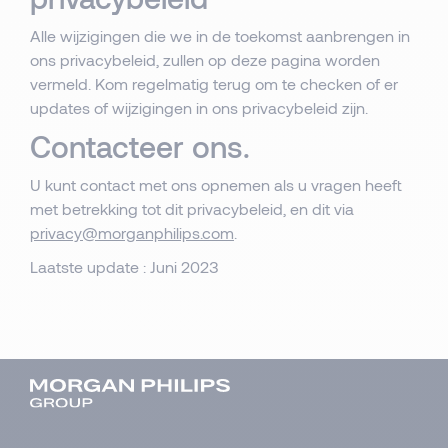
Alle wijzigingen die we in de toekomst aanbrengen in
ons privacybeleid, zullen op deze pagina worden
vermeld. Kom regelmatig terug om te checken of er
updates of wijzigingen in ons privacybeleid zijn.
Contacteer ons.
U kunt contact met ons opnemen als u vragen heeft
met betrekking tot dit privacybeleid, en dit via
privacy@morganphilips.com
.
Laatste update : Juni 2023