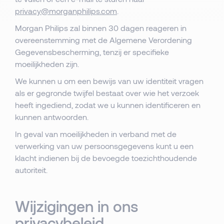
privacy@morganphilips.com
.
Morgan Philips zal binnen 30 dagen reageren in
overeenstemming met de Algemene Verordening
Gegevensbescherming, tenzij er specifieke
moeilijkheden zijn.
We kunnen u om een bewijs van uw identiteit vragen
als er gegronde twijfel bestaat over wie het verzoek
heeft ingediend, zodat we u kunnen identificeren en
kunnen antwoorden.
In geval van moeilijkheden in verband met de
verwerking van uw persoonsgegevens kunt u een
klacht indienen bij de bevoegde toezichthoudende
autoriteit.
Wijzigingen in ons
privacybeleid