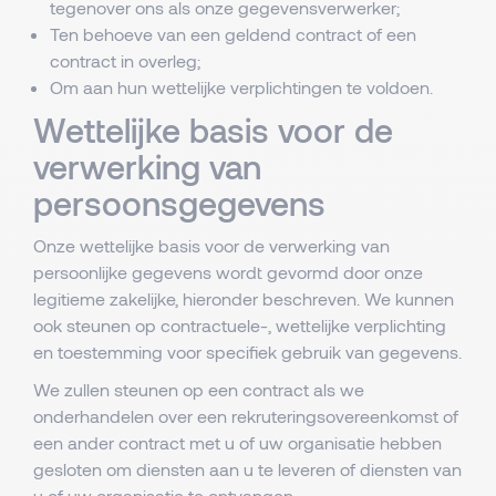
tegenover ons als onze gegevensverwerker;
Ten behoeve van een geldend contract of een
contract in overleg;
Om aan hun wettelijke verplichtingen te voldoen.
Wettelijke basis voor de
verwerking van
persoonsgegevens
Onze wettelijke basis voor de verwerking van
persoonlijke gegevens wordt gevormd door onze
legitieme zakelijke, hieronder beschreven. We kunnen
ook steunen op contractuele-, wettelijke verplichting
en toestemming voor specifiek gebruik van gegevens.
We zullen steunen op een contract als we
onderhandelen over een rekruteringsovereenkomst of
een ander contract met u of uw organisatie hebben
gesloten om diensten aan u te leveren of diensten van
u of uw organisatie te ontvangen.