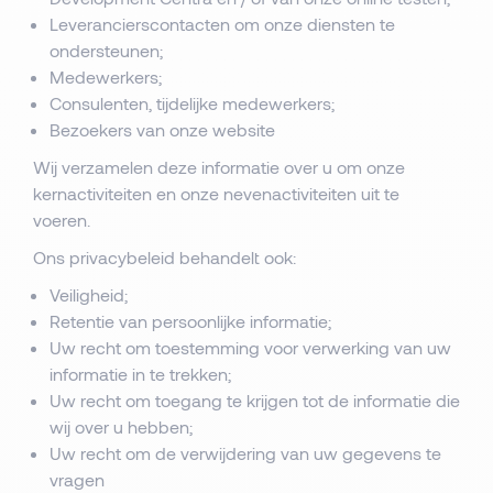
Leverancierscontacten om onze diensten te
ondersteunen;
Medewerkers;
Consulenten, tijdelijke medewerkers;
Bezoekers van onze website
Wij verzamelen deze informatie over u om onze
kernactiviteiten en onze nevenactiviteiten uit te
voeren.
Ons privacybeleid behandelt ook:
Veiligheid;
Retentie van persoonlijke informatie;
Uw recht om toestemming voor verwerking van uw
informatie in te trekken;
Uw recht om toegang te krijgen tot de informatie die
wij over u hebben;
Uw recht om de verwijdering van uw gegevens te
vragen