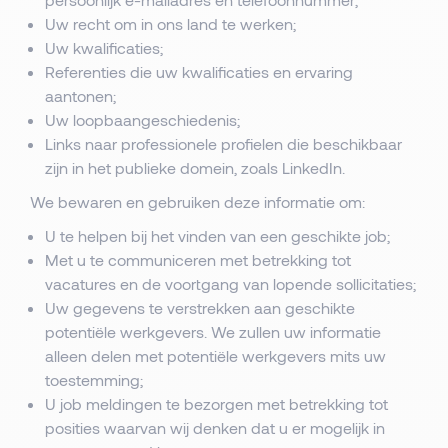
Uw recht om in ons land te werken;
Uw kwalificaties;
Referenties die uw kwalificaties en ervaring
aantonen;
Uw loopbaangeschiedenis;
Links naar professionele profielen die beschikbaar
zijn in het publieke domein, zoals LinkedIn.
We bewaren en gebruiken deze informatie om:
U te helpen bij het vinden van een geschikte job;
Met u te communiceren met betrekking tot
vacatures en de voortgang van lopende sollicitaties;
Uw gegevens te verstrekken aan geschikte
potentiële werkgevers. We zullen uw informatie
alleen delen met potentiële werkgevers mits uw
toestemming;
U job meldingen te bezorgen met betrekking tot
posities waarvan wij denken dat u er mogelijk in