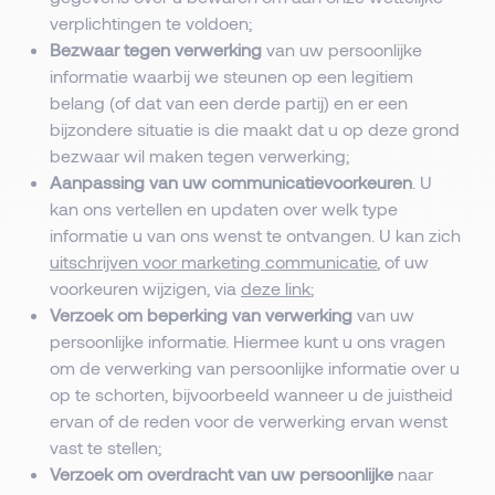
verplichtingen te voldoen;
Bezwaar tegen verwerking
van uw persoonlijke
informatie waarbij we steunen op een legitiem
belang (of dat van een derde partij) en er een
bijzondere situatie is die maakt dat u op deze grond
bezwaar wil maken tegen verwerking;
Aanpassing van uw communicatievoorkeuren
. U
kan ons vertellen en updaten over welk type
informatie u van ons wenst te ontvangen. U kan zich
uitschrijven voor marketing communicatie
, of uw
voorkeuren wijzigen, via
deze link
;
Verzoek om beperking van verwerking
van uw
persoonlijke informatie. Hiermee kunt u ons vragen
om de verwerking van persoonlijke informatie over u
op te schorten, bijvoorbeeld wanneer u de juistheid
ervan of de reden voor de verwerking ervan wenst
vast te stellen;
Verzoek om overdracht van uw persoonlijke
naar