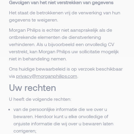
Gevolgen van het niet verstrekken van gegevens
Het staat de betrokkenen vrij de verwerking van hun
gegevens te weigeren.
Morgan Philips is echter niet aansprakelijk als de
ontbrekende elementen de dienstverlening
verhinderen. Als u bijvoorbeeld een onvolledig CV
verstrekt, kan Morgan Philips uw sollicitatie mogelijk
niet in behandeling nemen.
Ons huidige bewaarbeleid is op verzoek beschikbaar
via
privacy@morganphilips.com
.
Uw rechten
U heeft de volgende rechten:
van de persoonlijke informatie die we over u
bewaren. Hierdoor kunt u elke onvolledige of
onjuiste informatie die wij over u bewaren laten
corrigeren;