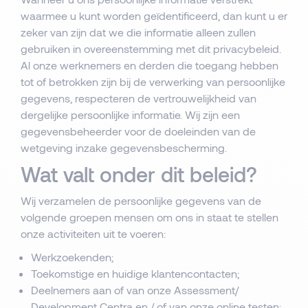
waarmee u kunt worden geïdentificeerd, dan kunt u er
zeker van zijn dat we die informatie alleen zullen
gebruiken in overeenstemming met dit privacybeleid.
Al onze werknemers en derden die toegang hebben
tot of betrokken zijn bij de verwerking van persoonlijke
gegevens, respecteren de vertrouwelijkheid van
dergelijke persoonlijke informatie. Wij zijn een
gegevensbeheerder voor de doeleinden van de
wetgeving inzake gegevensbescherming.
Wat valt onder dit beleid?
Wij verzamelen de persoonlijke gegevens van de
volgende groepen mensen om ons in staat te stellen
onze activiteiten uit te voeren:
Werkzoekenden;
Toekomstige en huidige klantencontacten;
Deelnemers aan of van onze Assessment/
Development Centra en / of van onze online testen;