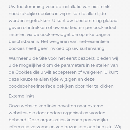
Uw toestemming voor de installatie van niet-strikt
noodzakelijke cookies is vrij en kan te allen tijde
worden ingetrokken. U kunt uw toestemming globaal
geven of intrekken of uw voorkeuren per cookiedoel
instellen via de cookie-widget die op elke pagina
beschikbaar is. Het weigeren van niet-essentiële
cookies heeft geen invloed op uw surfervaring.
Wanneer u de Site voor het eerst bezoekt, bieden wij
u de mogelijkheid om de parameters in te stellen van
de Cookies die u wilt accepteren of weigeren. U kunt
deze keuze te allen tijde wijzigen en deze
cookiebeheerinterface bekijken door
hier
te klikken.
Externe links
Onze website kan links bevatten naar externe
websites die door andere organisaties worden
beheerd. Deze organisaties kunnen persoonlijke
informatie verzamelen van bezoekers aan hun site. Wij