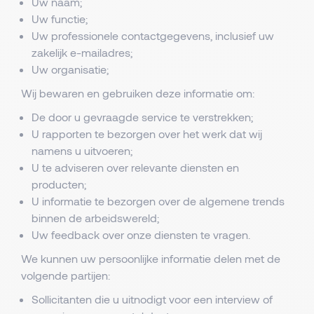
Uw naam;
Uw functie;
Uw professionele contactgegevens, inclusief uw
zakelijk e-mailadres;
Uw organisatie;
Wij bewaren en gebruiken deze informatie om:
De door u gevraagde service te verstrekken;
U rapporten te bezorgen over het werk dat wij
namens u uitvoeren;
U te adviseren over relevante diensten en
producten;
U informatie te bezorgen over de algemene trends
binnen de arbeidswereld;
Uw feedback over onze diensten te vragen.
We kunnen uw persoonlijke informatie delen met de
volgende partijen:
Sollicitanten die u uitnodigt voor een interview of