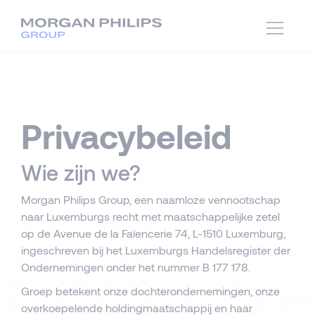
Privacybeleid
Wie zijn we?
Morgan Philips Group, een naamloze vennootschap
naar Luxemburgs recht met maatschappelijke zetel
op de Avenue de la Faïencerie 74, L-1510 Luxemburg,
ingeschreven bij het Luxemburgs Handelsregister der
Ondernemingen onder het nummer B 177 178.
Groep betekent onze dochterondernemingen, onze
overkoepelende holdingmaatschappij en haar